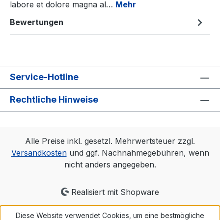
labore et dolore magna al…
Mehr
Bewertungen
Service-Hotline
Rechtliche Hinweise
Alle Preise inkl. gesetzl. Mehrwertsteuer zzgl.
Versandkosten
und ggf. Nachnahmegebühren, wenn
nicht anders angegeben.
Realisiert mit Shopware
Diese Website verwendet Cookies, um eine bestmögliche