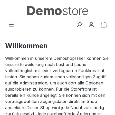
Zum Hauptinhalt springen
Ware
Willkommen
Willkommen in unserem Demoshop! Hier können Sie
unsere Erweiterung nach Lust und Laune
vollumfänglich mit jeder verfügbaren Funktionalität
testen. Sie haben zudem einen vollständigen Zugriff
auf die Administration, um auch dort alle Optionen
ausprobieren zu können. Für die Storefront ist
bereits ein Kunde angelegt. Sie können sich mit den
vorausgewählten Zugangsdaten direkt im Shop
anmelden. Dieser Shop wird jede Nacht vollständig
zurück gesetzt. Jede durchgeführte Änderung ist