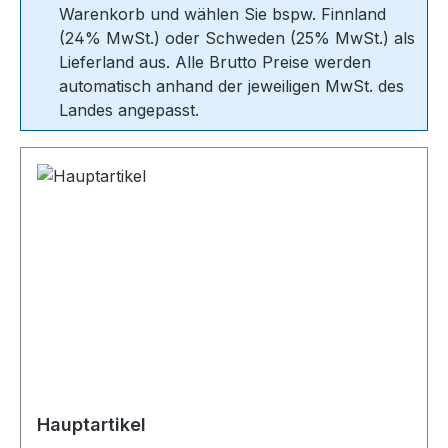
Warenkorb und wählen Sie bspw. Finnland
(24% MwSt.) oder Schweden (25% MwSt.) als
Lieferland aus. Alle Brutto Preise werden
automatisch anhand der jeweiligen MwSt. des
Landes angepasst.
Hauptartikel