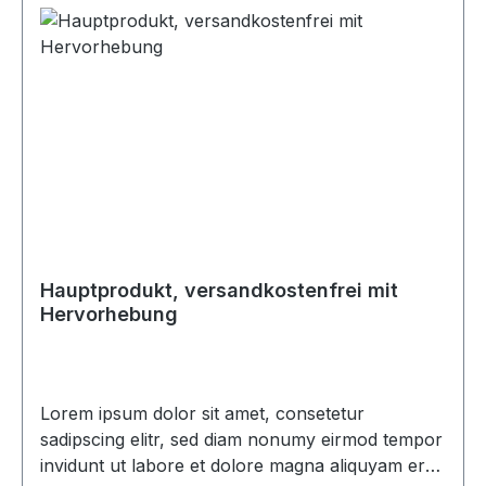
Hauptprodukt, versandkostenfrei mit
Hervorhebung
Lorem ipsum dolor sit amet, consetetur
sadipscing elitr, sed diam nonumy eirmod tempor
invidunt ut labore et dolore magna aliquyam erat,