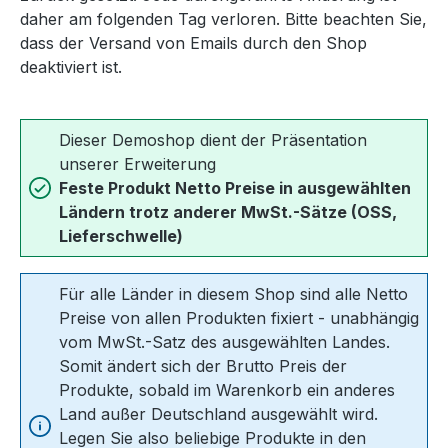
daher am folgenden Tag verloren. Bitte beachten Sie,
dass der Versand von Emails durch den Shop
deaktiviert ist.
Dieser Demoshop dient der Präsentation
unserer Erweiterung
Feste Produkt Netto Preise in ausgewählten
Ländern trotz anderer MwSt.-Sätze (OSS,
Lieferschwelle)
Für alle Länder in diesem Shop sind alle Netto
Preise von allen Produkten fixiert - unabhängig
vom MwSt.-Satz des ausgewählten Landes.
Somit ändert sich der Brutto Preis der
Produkte, sobald im Warenkorb ein anderes
Land außer Deutschland ausgewählt wird.
Legen Sie also beliebige Produkte in den